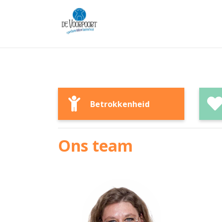
Betrokkenheid
Ons team