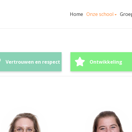
Home
Onze school
Groe
Vertrouwen en respect
Ontwikkeling