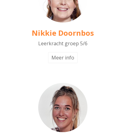
Nikkie Doornbos
Leerkracht groep 5/6
Meer info