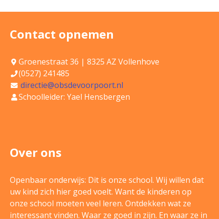
Contact opnemen
Groenestraat 36 | 8325 AZ Vollenhove
(0527) 241485
directie@obsdevoorpoort.nl
Schoolleider: Yael Hensbergen
Over ons
Openbaar onderwijs: Dit is onze school. Wij willen dat
uw kind zich hier goed voelt. Want de kinderen op
onze school moeten veel leren. Ontdekken wat ze
interessant vinden. Waar ze goed in zijn. En waar ze in