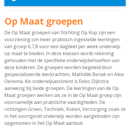
Op Maat groepen
De Op Maat groepen van Stichting Op Kop zijn een
voorziening om meer praktisch ingestelde leerlingen
van groep 6,7,8 voor een dagdeel per week onderwijs
op maat te bieden. In deze klassen wordt rekening
gehouden met de specifieke onderwijsbehoeften van
deze kinderen. De groepen worden begeleid door
gespecialiseerde leerkrachten, Mathilde Benak en Alice
Oenema. Als onderwijsassistent is Eelco Dijkstra
aanwezig bij beide groepen. De leerlingen van de Op
Maat groepen werken als ze in de Op Maat groep zijn
voornamelijk aan praktische vaardigheden. De
richtingen Groen, Techniek, Koken, Verzorging zoals ze
in het voortgezet onderwijs worden aangeboden zijn
opgenomen in het Op Maat aanbod.