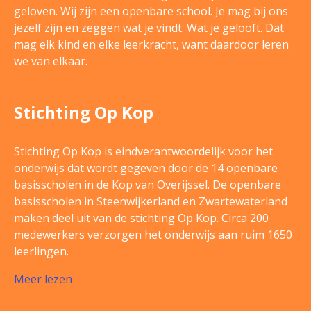
geloven. Wij zijn een openbare school. Je mag bij ons
jezelf zijn en zeggen wat je vindt. Wat je gelooft. Dat
mag elk kind en elke leerkracht, want daardoor leren
we van elkaar.
Stichting Op Kop
Stichting Op Kop is eindverantwoordelijk voor het
onderwijs dat wordt gegeven door de 14 openbare
basisscholen in de Kop van Overijssel. De openbare
basisscholen in Steenwijkerland en Zwartewaterland
maken deel uit van de stichting Op Kop. Circa 200
medewerkers verzorgen het onderwijs aan ruim 1650
leerlingen.
Meer lezen